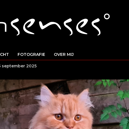
ICHT
FOTOGRAFIE
OVER MIJ
 5 september 2025